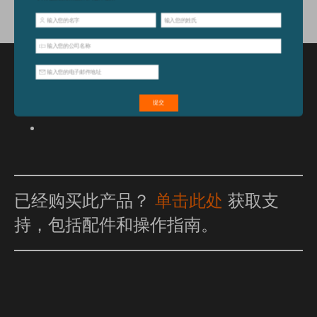
特点和优点
已经购买此产品？
单击此处
获取支
持，包括配件和操作指南。