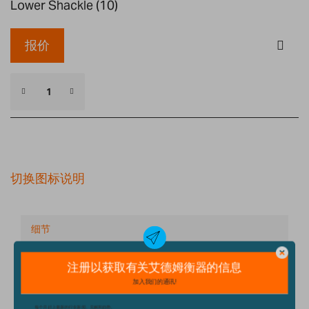
Lower Shackle (10)
报价
切换图标说明
细节
技术规格
配件