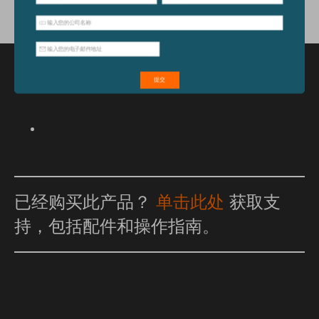
特点和优点
已经购买此产品？
单击此处
获取支
持，包括配件和操作指南。