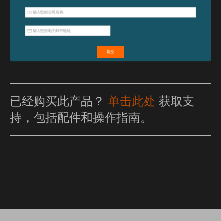
特点和优点
已经购买此产品？
单击此处
获取支
持，包括配件和操作指南。