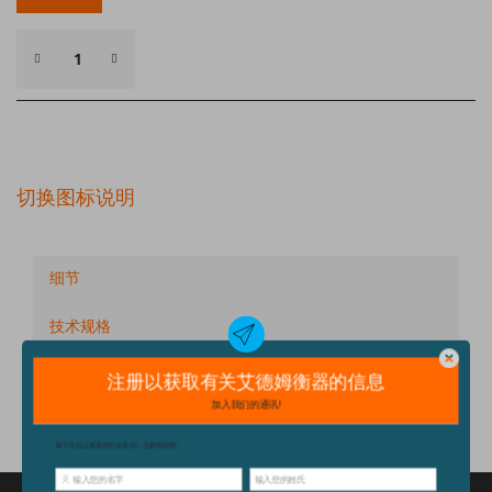
切换图标说明
细节
技术规格
配件