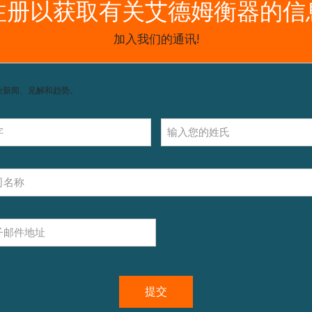
获取支持，包括配件和操作指南。