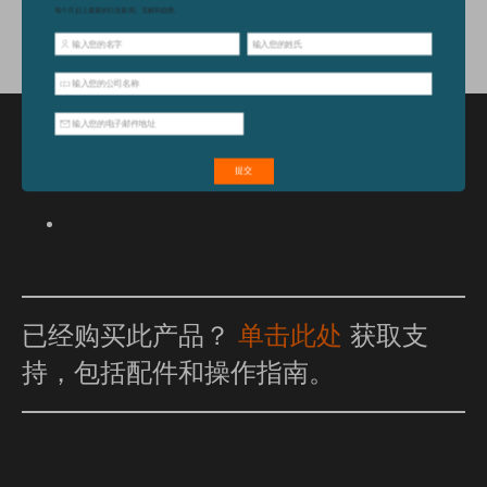
特点和优点
已经购买此产品？
单击此处
获取支
持，包括配件和操作指南。