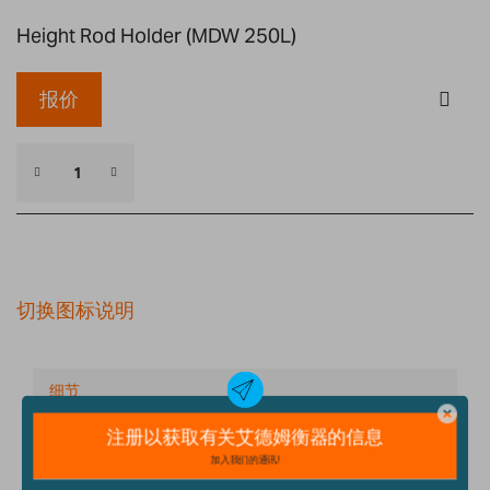
Height Rod Holder (MDW 250L)
报价
切换图标说明
细节
技术规格
配件