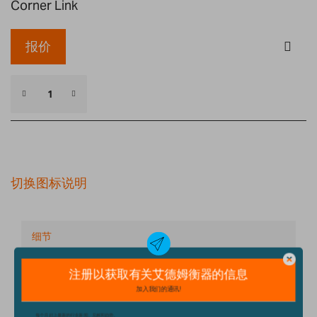
Corner Link
报价
切换图标说明
细节
技术规格
配件