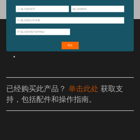
特点和优点
已经购买此产品？
单击此处
获取支
持，包括配件和操作指南。