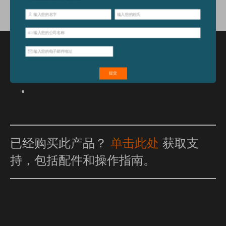
特点和优点
已经购买此产品？
单击此处
获取支
持，包括配件和操作指南。