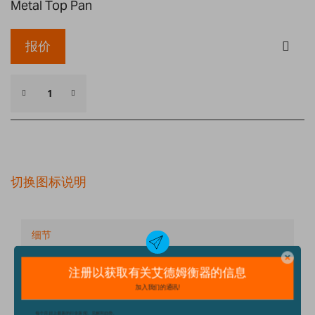
Metal Top Pan
报价
切换图标说明
细节
技术规格
配件