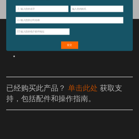
特点和优点
已经购买此产品？
单击此处
获取支
持，包括配件和操作指南。