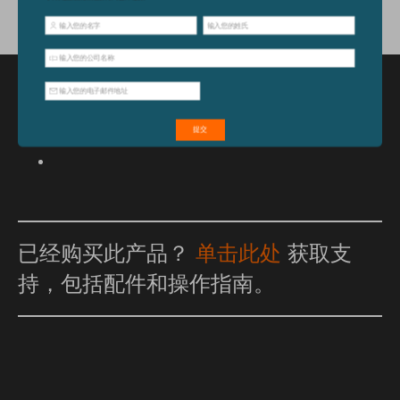
特点和优点
已经购买此产品？
单击此处
获取支
持，包括配件和操作指南。