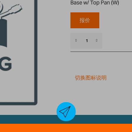
Base w/ Top Pan (W)
报价
切换图标说明