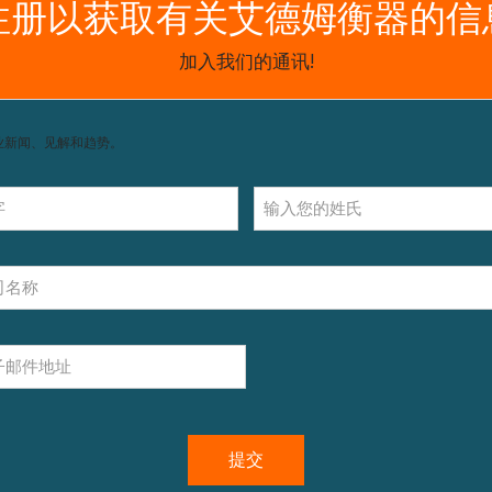
获取支持，包括配件和操作指南。