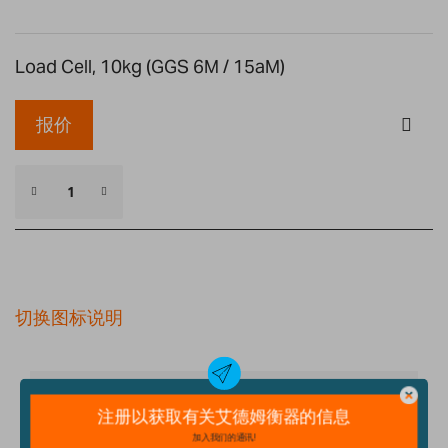
Load Cell, 10kg (GGS 6M / 15aM)
报价
切换图标说明
细节
技术规格