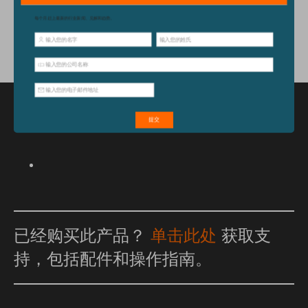
配件
特点和优点
已经购买此产品？
单击此处
获取支
持，包括配件和操作指南。