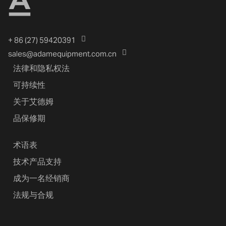
+ 86 (27) 59420391
sales@adamequipment.com.cn
法律和隐私权法
可持续性
关于艾德姆
品保修期
术语表
技术产品支持
成为一名经销商
法规与合规