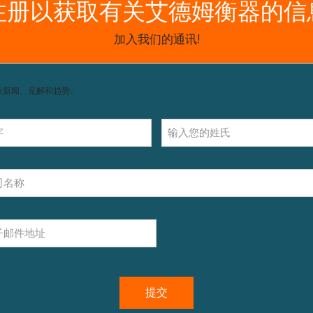
获取支持，包括配件和操作指南。