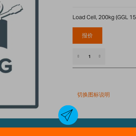
Load Cell, 200kg (GGL 15
报价
切换图标说明