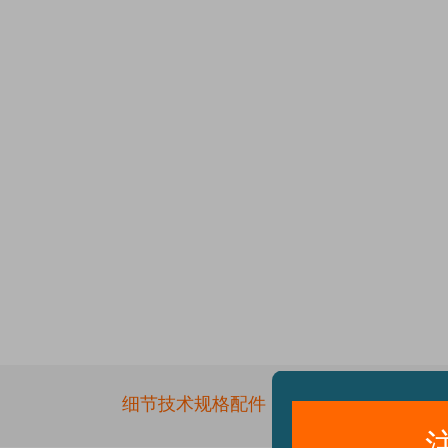
细节
技术规格
配件