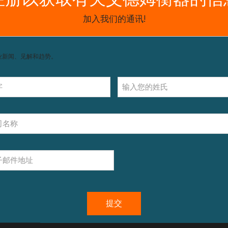
获取支持，包括配件和操作指南。