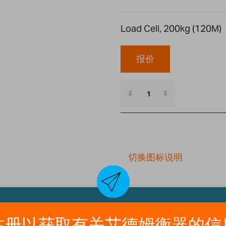
Load Cell, 200kg (120M)
报价
切换图标说明