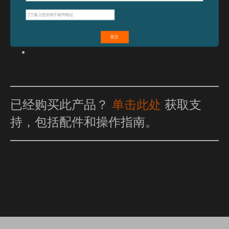
特点和优点
已经购买此产品？
单击此处
获取支
持，包括配件和操作指南。