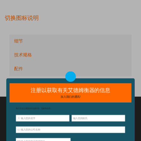
切换图标说明
细节
技术规格
配件
特点和优点