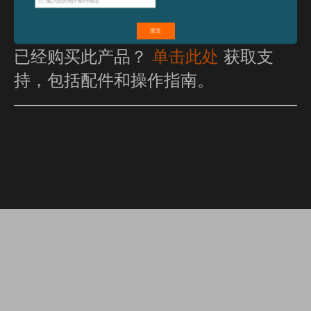
已经购买此产品？
单击此处
获取支
持，包括配件和操作指南。