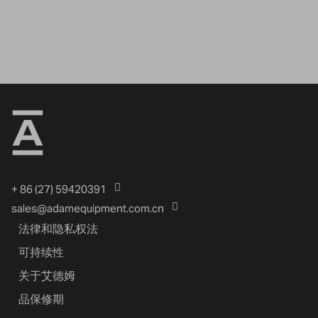
+ 86 (27) 59420391
sales@adamequipment.com.cn
法律和隐私权法
可持续性
关于艾德姆
品保修期