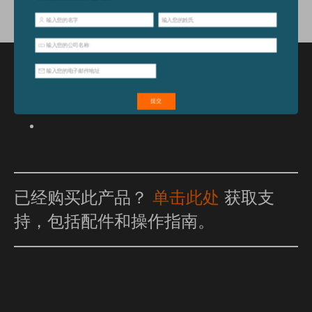
特点和优点
已经购买此产品？
单击此处
获取支
持，包括配件和操作指南。