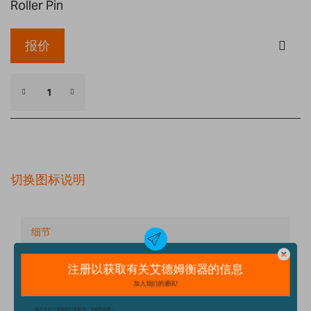
Roller Pin
报价
切换图标说明
细节
技术规格
配件