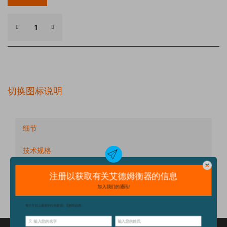
切换图标说明
细节
技术规格
配件