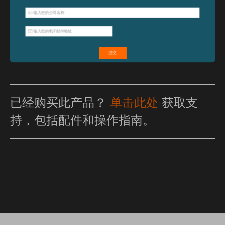
特点和优点
已经购买此产品？
单击此处
获取支
持，包括配件和操作指南。