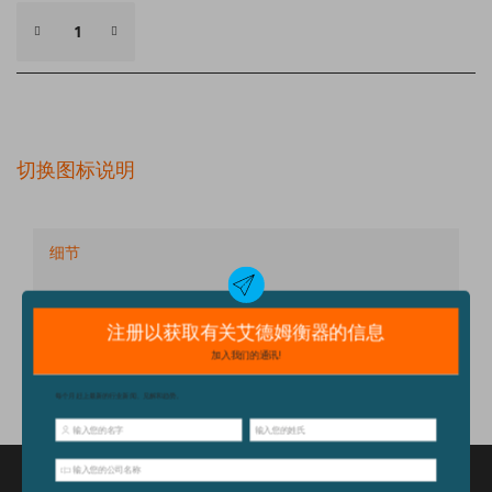
切换图标说明
细节
技术规格
配件
特点和优点