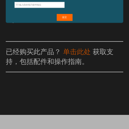
已经购买此产品？
单击此处
获取支
持，包括配件和操作指南。