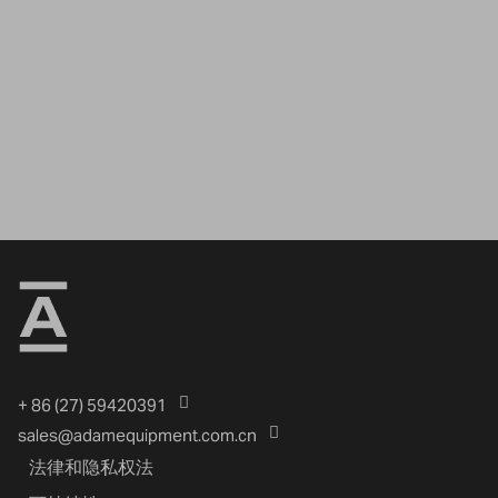
+ 86 (27) 59420391
sales@adamequipment.com.cn
法律和隐私权法