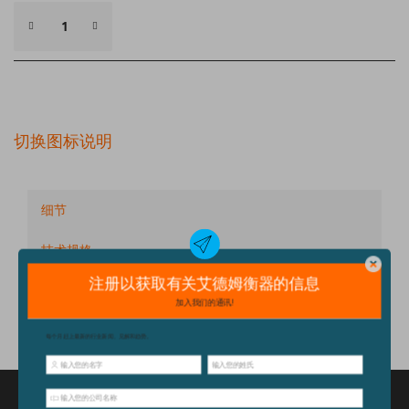
切换图标说明
细节
技术规格
配件
特点和优点