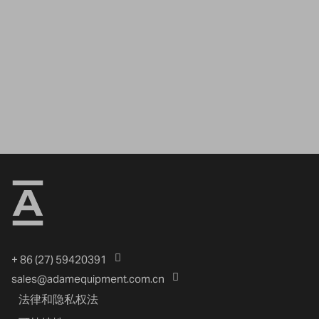
+ 86 (27) 59420391
sales@adamequipment.com.cn
法律和隐私权法