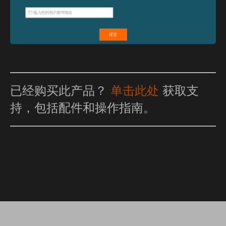
已经购买此产品？
单击此处
获取支
持，包括配件和操作指南。