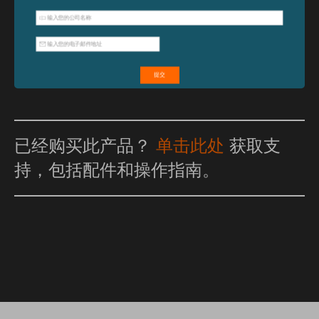
特点和优点
已经购买此产品？
单击此处
获取支
持，包括配件和操作指南。