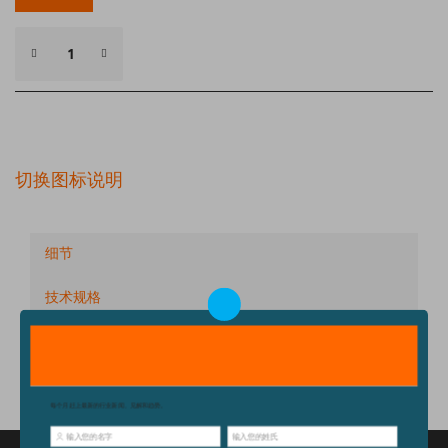
切换图标说明
细节
技术规格
配件