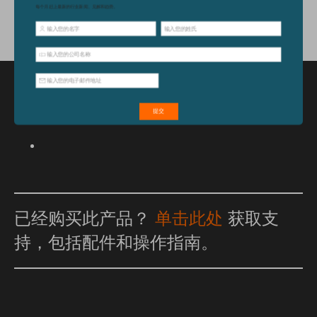
特点和优点
已经购买此产品？
单击此处
获取支
持，包括配件和操作指南。