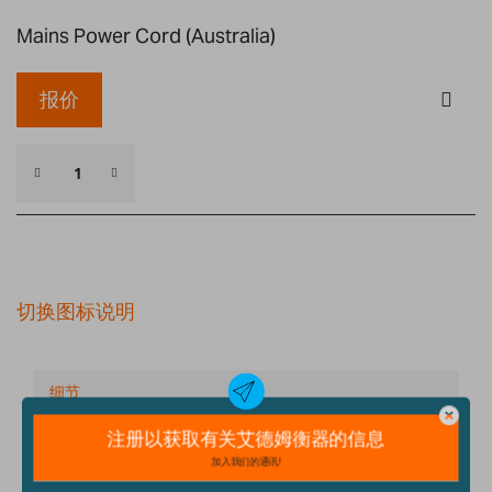
Mains Power Cord (Australia)
报价
切换图标说明
细节
技术规格
配件