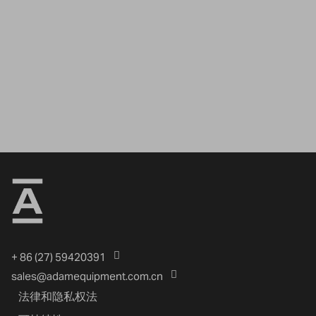
+ 86 (27) 59420391
sales@adamequipment.com.cn
法律和隐私权法