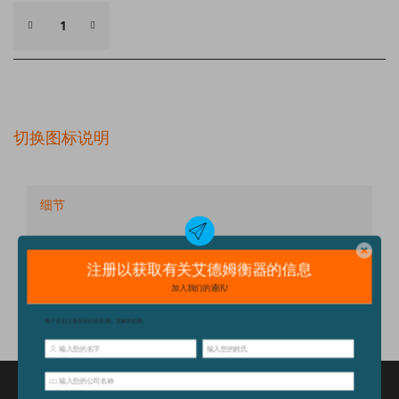
切换图标说明
细节
技术规格
配件
特点和优点