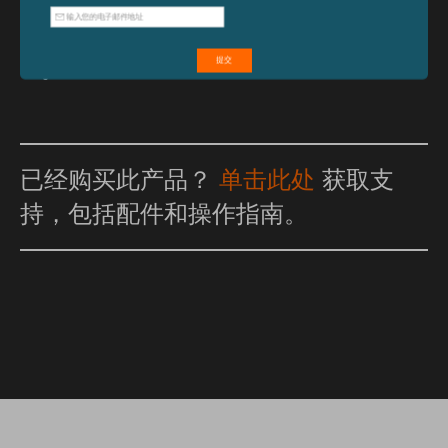
已经购买此产品？
单击此处
获取支
持，包括配件和操作指南。