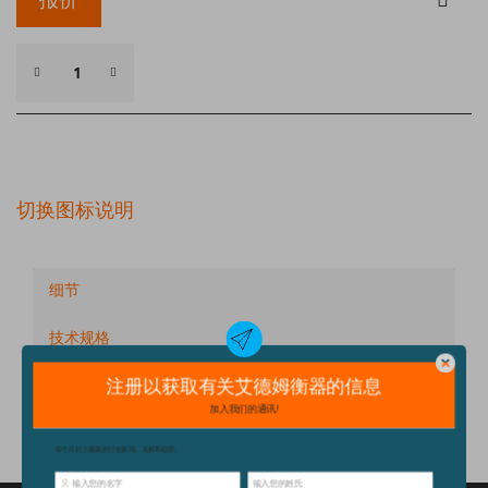
切换图标说明
细节
技术规格
配件