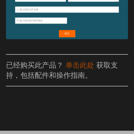
特点和优点
已经购买此产品？
单击此处
获取支
持，包括配件和操作指南。