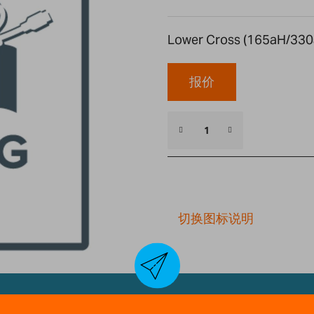
Lower Cross (165aH/330
报价
切换图标说明