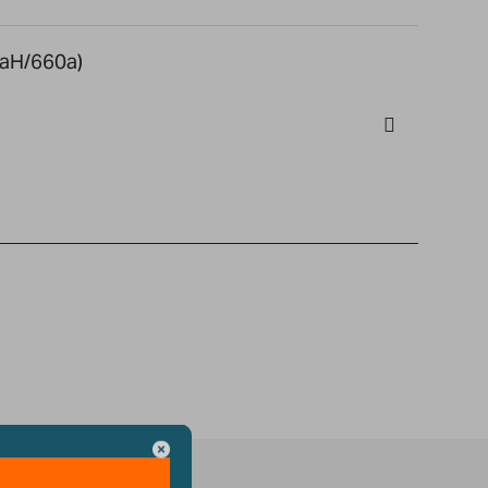
aH/660a)