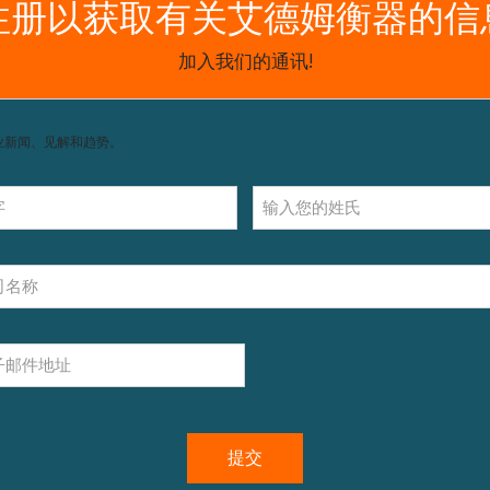
获取支持，包括配件和操作指南。