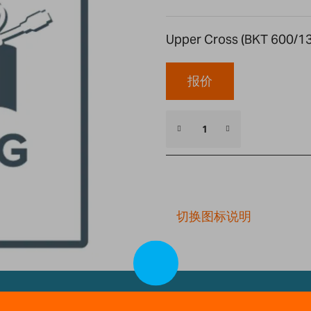
Upper Cross (BKT 600/1
报价
切换图标说明