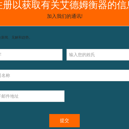
获取支持，包括配件和操作指南。