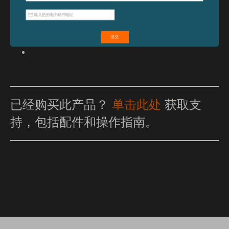
特点和优点
已经购买此产品？
单击此处
获取支
持，包括配件和操作指南。