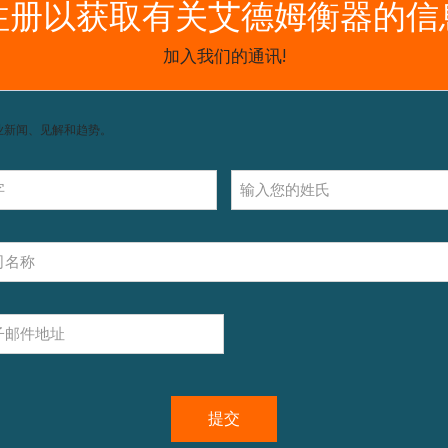
获取支持，包括配件和操作指南。