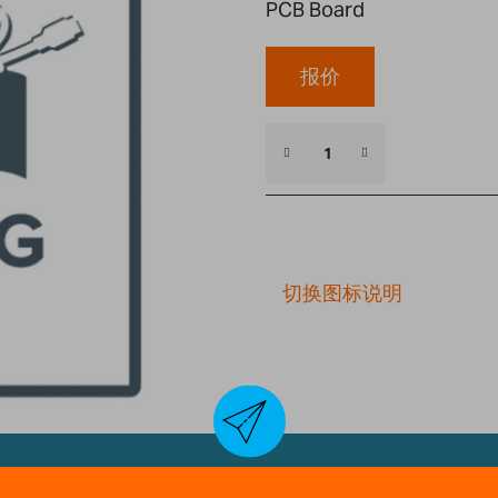
PCB Board
报价
切换图标说明