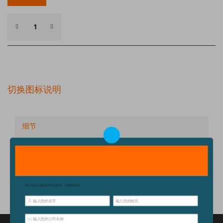
切换图标说明
细节
技术规格
配件