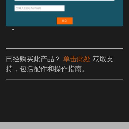
特点和优点
已经购买此产品？
单击此处
获取支
持，包括配件和操作指南。