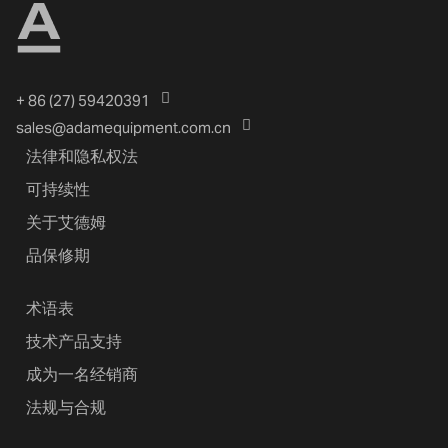
+ 86 (27) 59420391
sales@adamequipment.com.cn
法律和隐私权法
可持续性
关于艾德姆
品保修期
术语表
技术产品支持
成为一名经销商
法规与合规