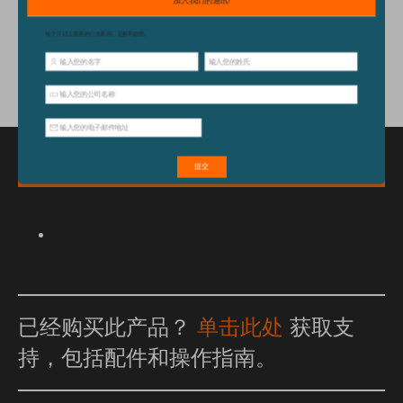
技术规格
配件
特点和优点
已经购买此产品？
单击此处
获取支
持，包括配件和操作指南。