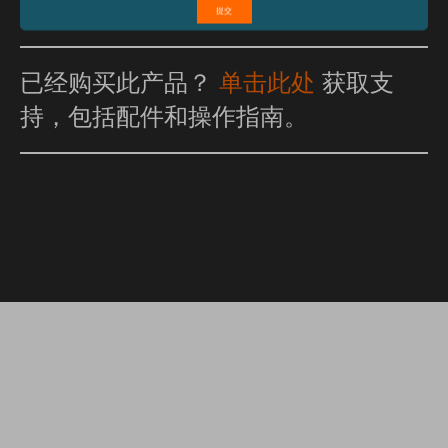
已经购买此产品？
单击此处
获取支
持，包括配件和操作指南。