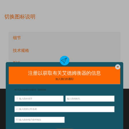
切换图标说明
细节
技术规格
配件
特点和优点