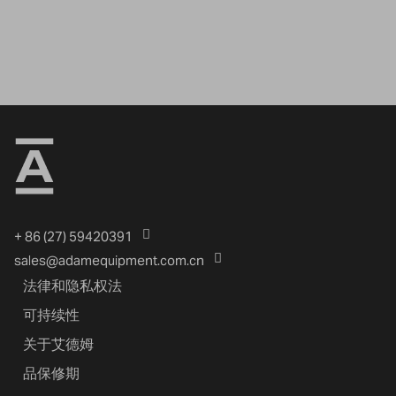
+ 86 (27) 59420391
sales@adamequipment.com.cn
法律和隐私权法
可持续性
关于艾德姆
品保修期