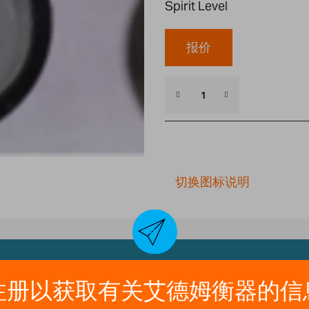
Spirit Level
报价
切换图标说明