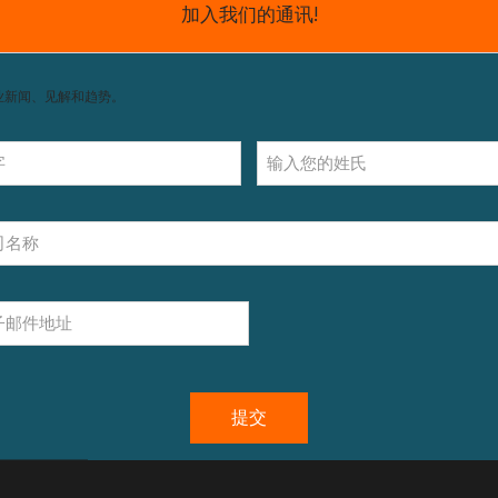
获取支持，包括配件和操作指南。