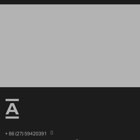
+ 86 (27) 59420391