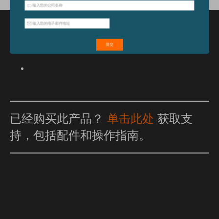
特点和优点
已经购买此产品？
单击此处
获取支
持，包括配件和操作指南。