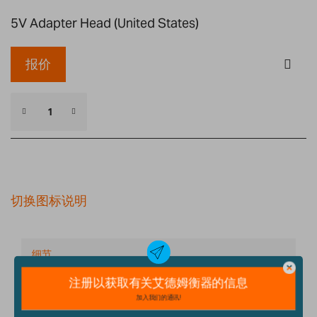
5V Adapter Head (United States)
报价
切换图标说明
细节
技术规格
配件