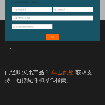
特点和优点
已经购买此产品？
单击此处
获取支
持，包括配件和操作指南。