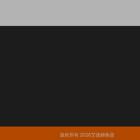
版权所有 2026艾德姆衡器