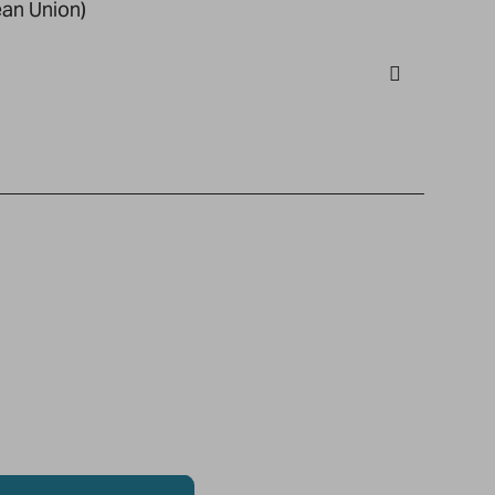
an Union)