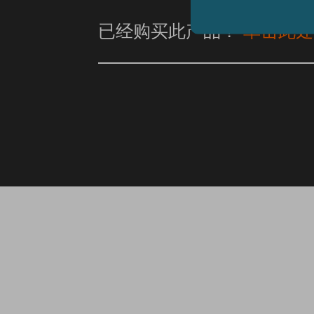
已经购买此产品？
单击此处