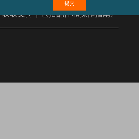
获取支持，包括配件和操作指南。