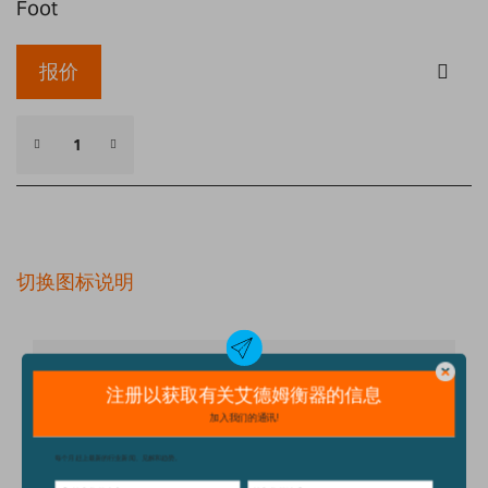
Foot
报价
切换图标说明
细节
技术规格
配件