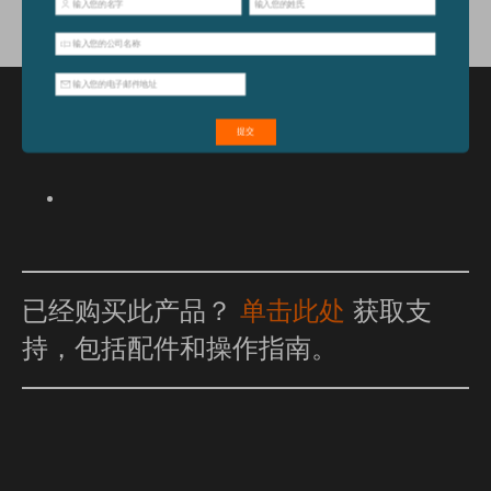
特点和优点
已经购买此产品？
单击此处
获取支
持，包括配件和操作指南。