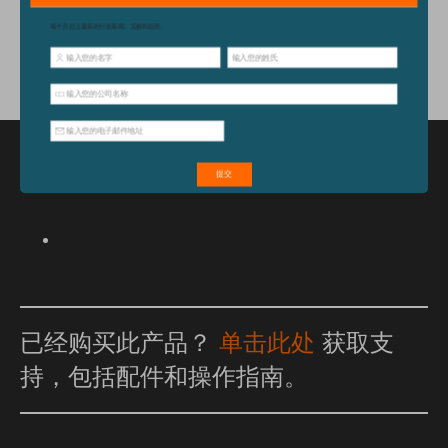
配件
特点和优点
已经购买此产品？
单击此处
获取支
持，包括配件和操作指南。