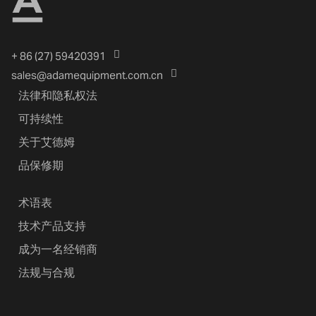
+ 86 (27) 59420391
sales@adamequipment.com.cn
法律和隐私权法
可持续性
关于艾德姆
品保修期
术语表
技术产品支持
成为一名经销商
法规与合规