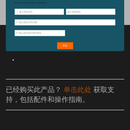
特点和优点
已经购买此产品？
单击此处
获取支
持，包括配件和操作指南。