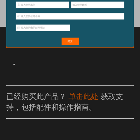
特点和优点
已经购买此产品？
单击此处
获取支
持，包括配件和操作指南。