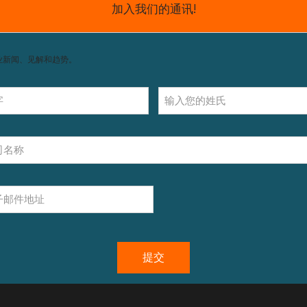
获取支持，包括配件和操作指南。