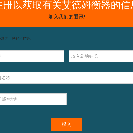
获取支持，包括配件和操作指南。