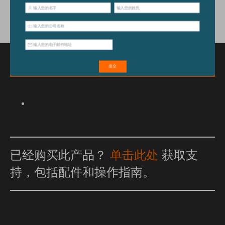
特点和优点
已经购买此产品？
单击此处
获取支
持，包括配件和操作指南。