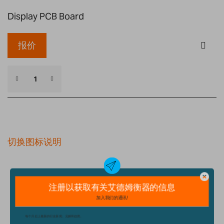
Display PCB Board
报价
切换图标说明
细节
技术规格
配件