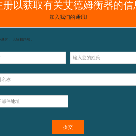
获取支持，包括配件和操作指南。