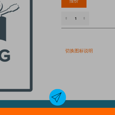
报价
切换图标说明