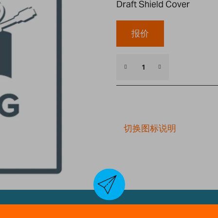
Draft Shield Cover
报价
切换图标说明