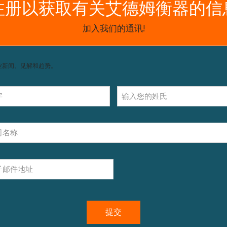
获取支持，包括配件和操作指南。