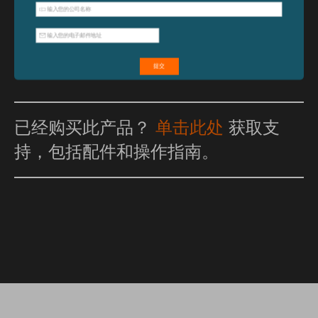
已经购买此产品？
单击此处
获取支
持，包括配件和操作指南。