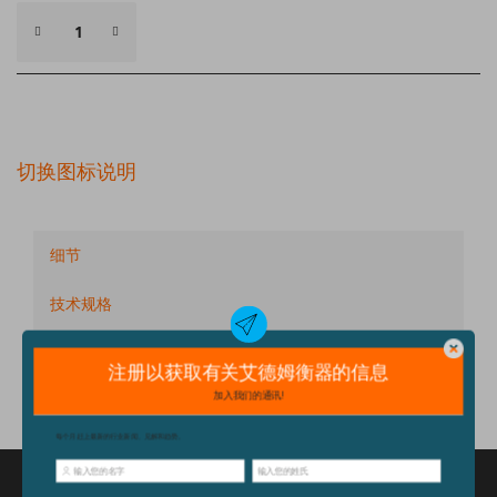
切换图标说明
细节
技术规格
配件
特点和优点