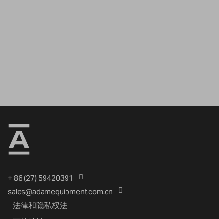
+ 86 (27) 59420391
sales@adamequipment.com.cn
法律和隐私权法