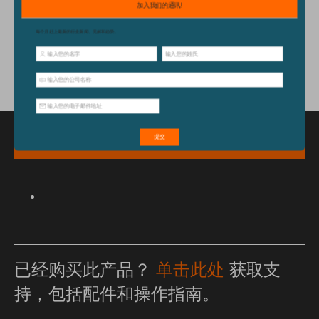
技术规格
配件
特点和优点
已经购买此产品？
单击此处
获取支
持，包括配件和操作指南。