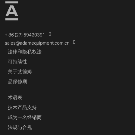
+ 86 (27) 59420391
sales@adamequipment.com.cn
法律和隐私权法
可持续性
关于艾德姆
品保修期
术语表
技术产品支持
成为一名经销商
法规与合规