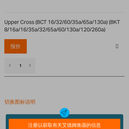
Upper Cross (BCT 16/32/60/35a/65a/130a) (BKT
8/16a/16/35a/32/65a/60/130a/120/260a)
报价
切换图标说明
细节