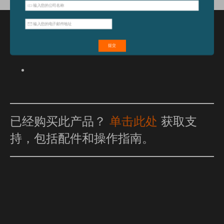
特点和优点
已经购买此产品？
单击此处
获取支
持，包括配件和操作指南。