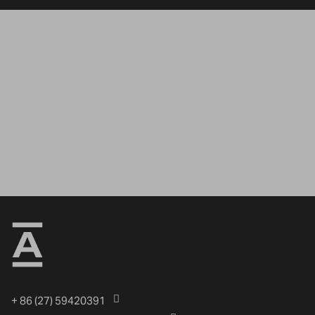
+ 86 (27) 59420391