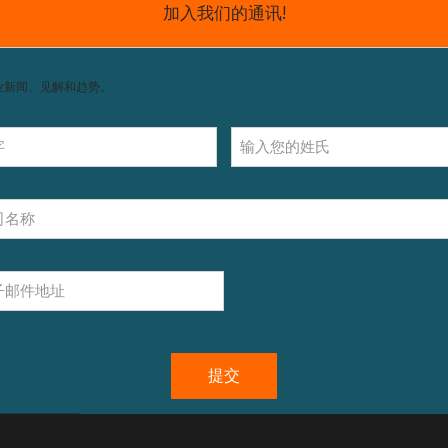
获取支持，包括配件和操作指南。