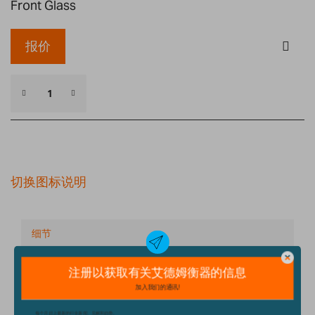
Front Glass
报价
切换图标说明
细节
技术规格
配件