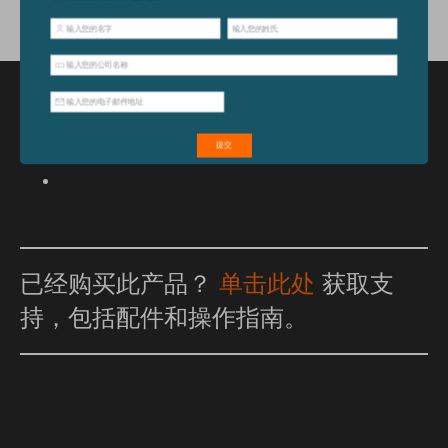
特点和优点
已经购买此产品？
单击此处
获取支
持，包括配件和操作指南。