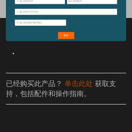
特点和优点
已经购买此产品？
单击此处
获取支
持，包括配件和操作指南。