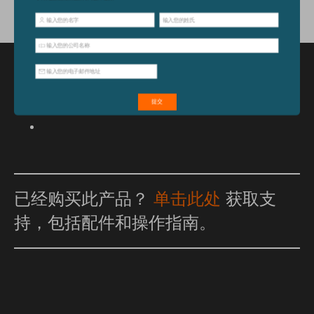
特点和优点
已经购买此产品？
单击此处
获取支
持，包括配件和操作指南。