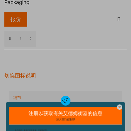
Packaging
报价
切换图标说明
细节
技术规格
配件